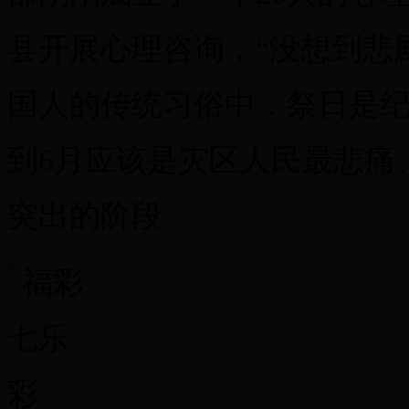
县开展心理咨询，“没想到悲
国人的传统习俗中，祭日是纪
到6月应该是灾区人民最悲痛
突出的阶段。