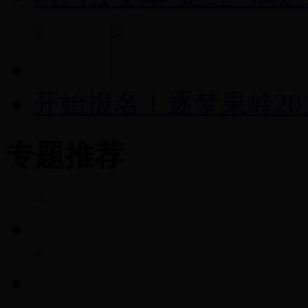
开始报名！逐梦果岭20
专题推荐