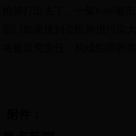
炮弹打出去了。一架F-86
部门如果接到公民举报污染
将被追究责任，构成犯罪的
附件：