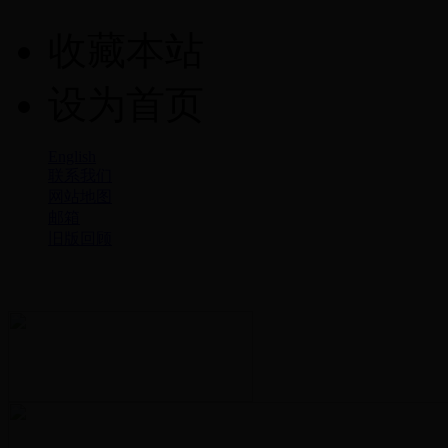
收藏本站
设为首页
English
联系我们
网站地图
邮箱
旧版回顾