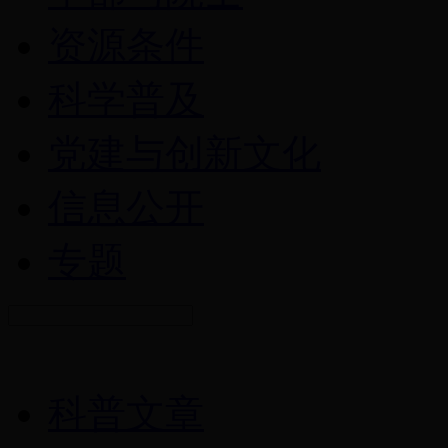
资源条件
科学普及
党建与创新文化
信息公开
专题
科普文章