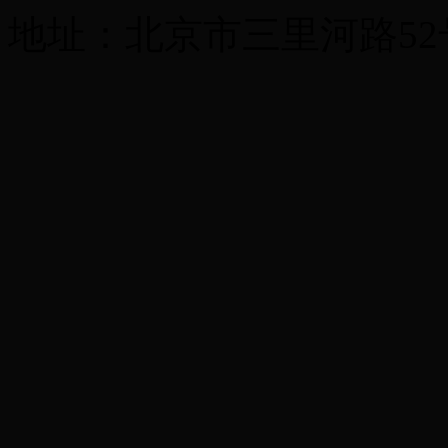
地址：北京市三里河路52号 