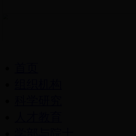
首页
组织机构
科学研究
人才教育
学部与院士