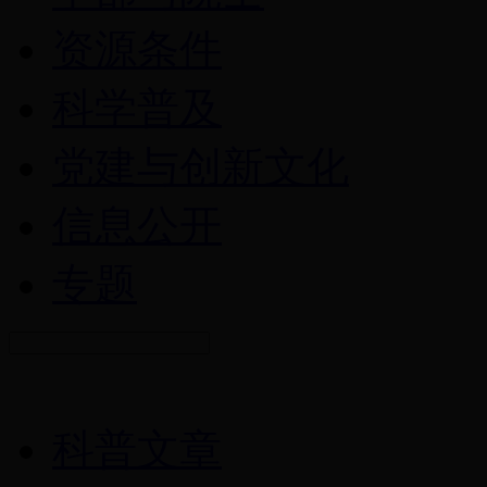
资源条件
科学普及
党建与创新文化
信息公开
专题
科普文章