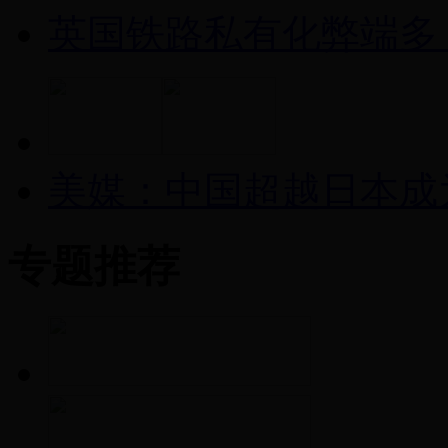
英国铁路私有化弊端多
美媒：中国超越日本成
专题推荐