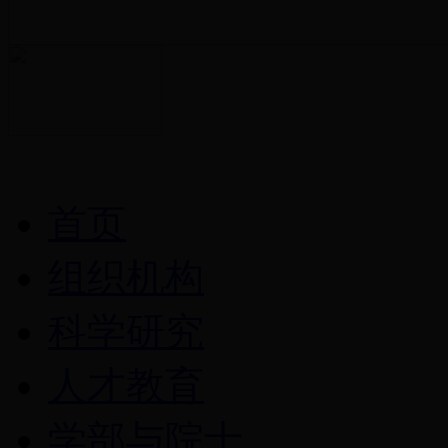
首页
组织机构
科学研究
人才教育
学部与院士