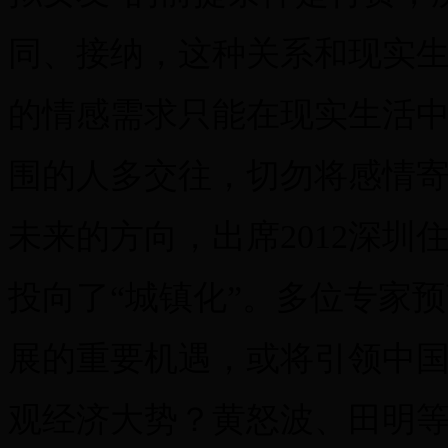
同、接纳，这种关系和现实
的情感需求只能在现实生活
围的人多交往，切勿将感情
未来的方向，出席2012深
投向了“城镇化”。多位专家
展的重要机遇，或将引领中
观经济大势？黄怒波、田明