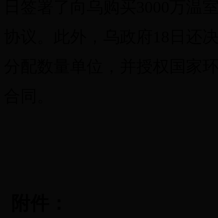
日签署了向乌购买3000万温
协议。此外，乌政府18日还决
分配数量单位，并授权国家
合同。
附件：