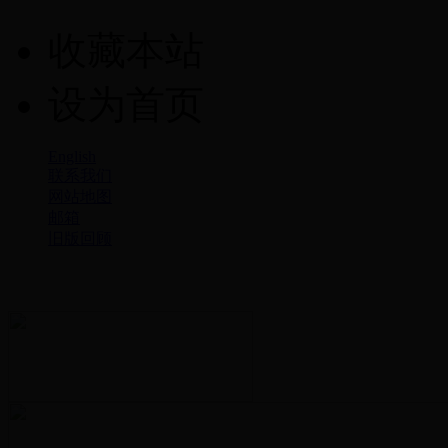
收藏本站
设为首页
English
联系我们
网站地图
邮箱
旧版回顾