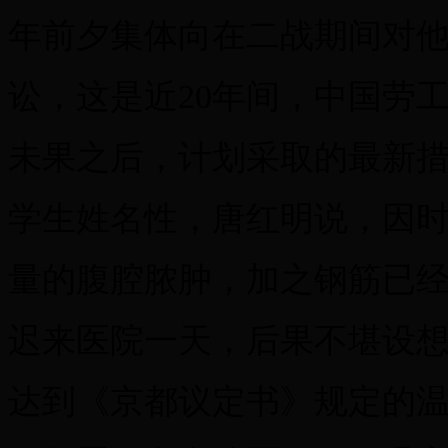
年前夕集体向在二战期间对
讼，这是近20年间，中国劳
未果之后，计划采取的最新
学生姓名性，唐红明说，因
量的腹腔脓肿，加之钢筋已
迟来医院一天，后果不堪设想
达到《京都议定书》规定的温