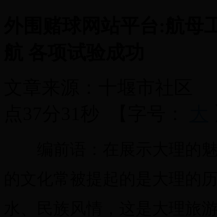
外围赌球网站平台:航母
航 各项试验成功
文章来源：
十堰市社区
点37分31秒
【字号：
大
编前语：在展示大理的魅力
的文化常被提起的是大理的
水、民族风情，这是大理旅