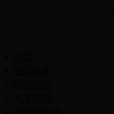
首页
组织机构
科学研究
人才教育
学部与院士