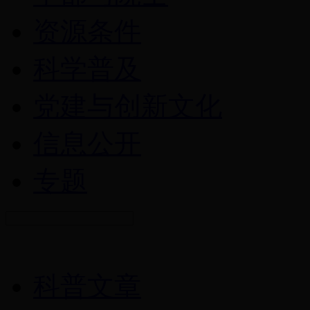
资源条件
科学普及
党建与创新文化
信息公开
专题
科普文章