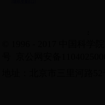
{随机变量B12}
© 1996 - 2017 中国科学
号 京公网安备11040250
地址：北京市三里河路52号 