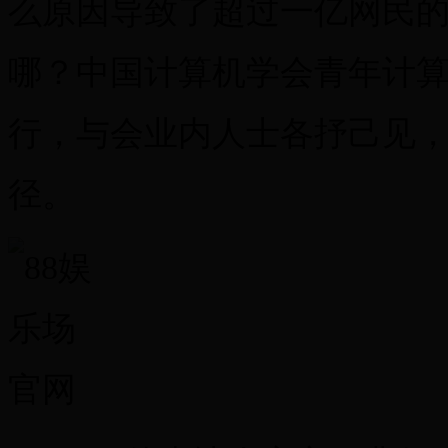
么原因导致了超过一亿网民的
哪？中国计算机学会青年计
行，与会业内人士各抒己见
径。