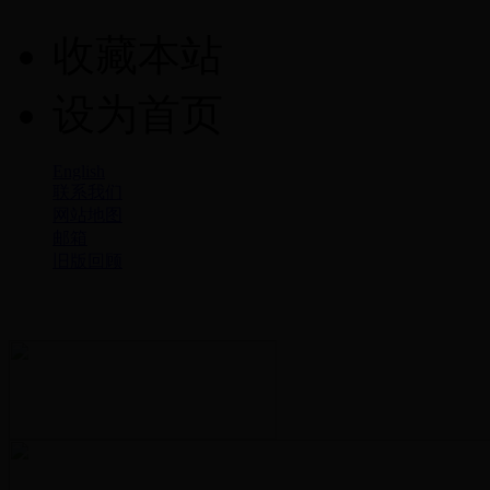
收藏本站
设为首页
English
联系我们
网站地图
邮箱
旧版回顾