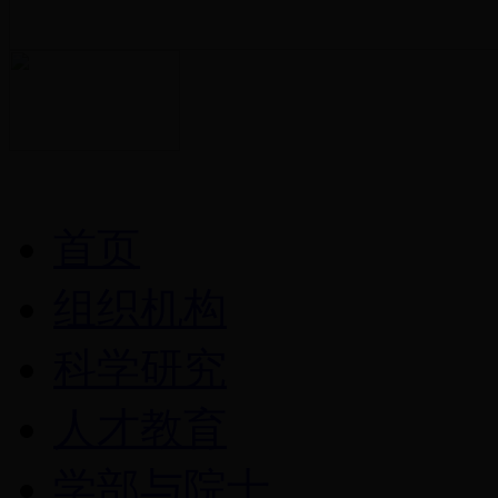
首页
组织机构
科学研究
人才教育
学部与院士