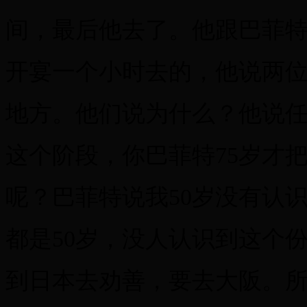
间，最后他去了。他跟巴菲特
开宴一个小时去的，他说两
地方。他们说为什么？他说
这个阶段，你巴菲特75岁才把
呢？巴菲特说我50岁没有认
都是50岁，没人认识到这个
到日本去劝善，要去大阪。