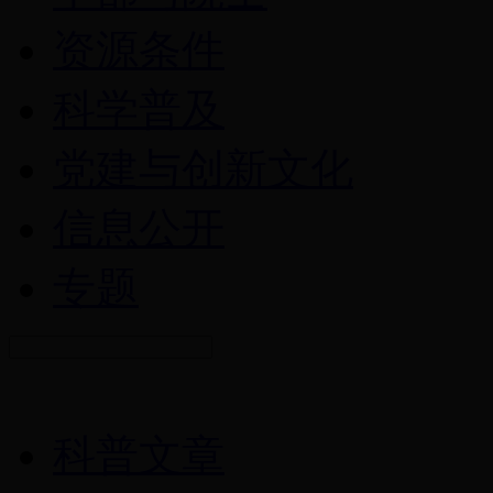
资源条件
科学普及
党建与创新文化
信息公开
专题
科普文章