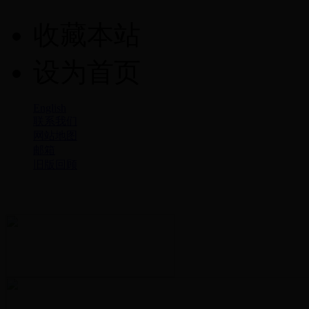
收藏本站
设为首页
English
联系我们
网站地图
邮箱
旧版回顾