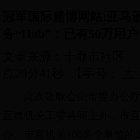
冠军国际赌博网站:亚马
务“Hub”：已有50万用户
文章来源：
十堰市社区
点20分41秒
【字号：
大
此次歌咏会由市委办公厅、
直属机关工委共同主办，市
办。市直机关100多个单位的