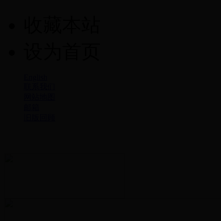
收藏本站
设为首页
English
联系我们
网站地图
邮箱
旧版回顾