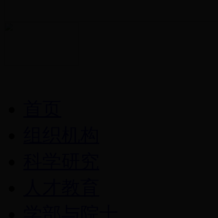
首页
组织机构
科学研究
人才教育
学部与院士