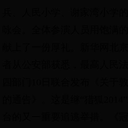
兵、人民小学、谢家湾小学的
咏会。全体参演人员用饱满的
献上了一份厚礼。新华网北京1
者从公安部获悉，最高人民
四部门10日联合发布《关于
的通告》。这是继“猎狐201
台的又一重要追逃举措。《冠