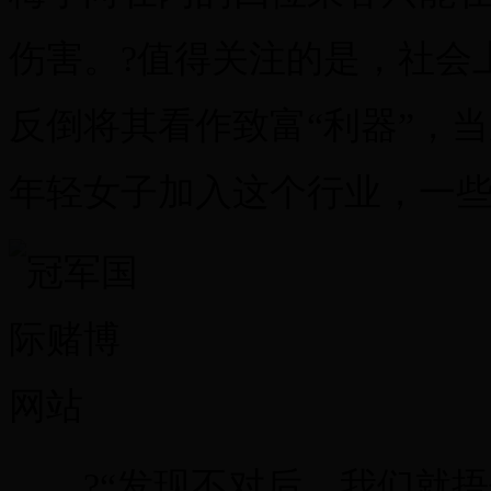
伤害。?值得关注的是，社会
反倒将其看作致富“利器”，
年轻女子加入这个行业，一
?“发现不对后，我们就捂