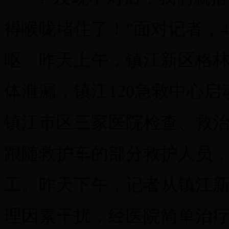
得喉咙堵住了！”面对记者，
呕。昨天上午，镇江新区格
体泄漏，镇江120急救中心启
镇江市区三家医院检查、救
跟随救护车的部分救护人员，
工。昨天下午，记者从镇江
理因素干扰，经医院简单治