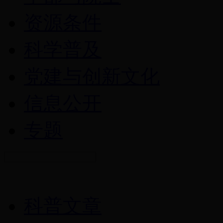
资源条件
科学普及
党建与创新文化
信息公开
专题
科普文章