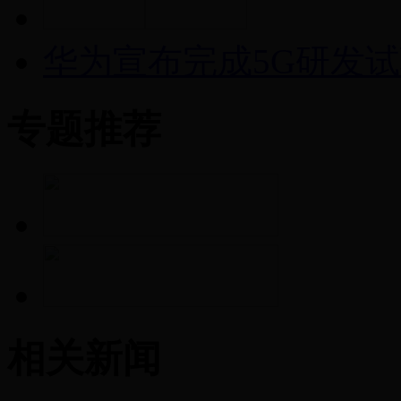
华为宣布完成5G研发试
专题推荐
相关新闻