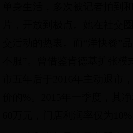
单身生活，多次被记者拍到
片，开放到极点。她在社交圈的
交活动的热衷。而“洋快餐”
不服”。曾借鉴肯德基扩张模
市五年后于2016年主动退市，
价的%。2015年一季度，其
60万元，门店利润率仅为10