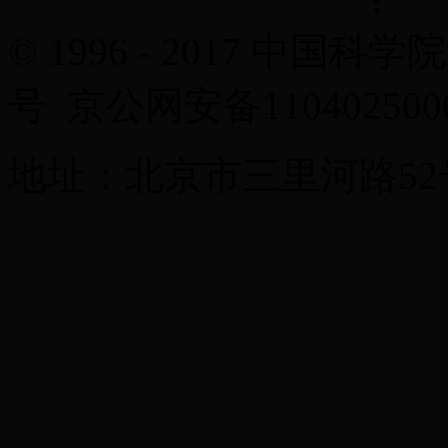
© 1996 - 2017 中国科学
号 京公网安备11040250
地址：北京市三里河路52号 