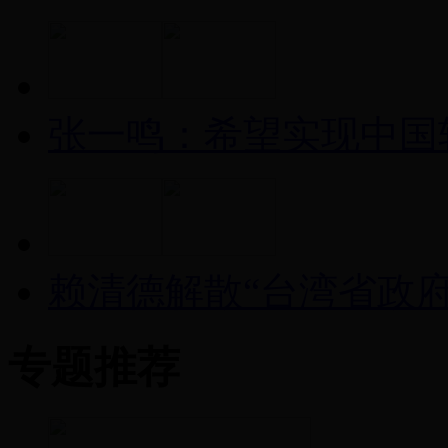
张一鸣：希望实现中国
赖清德解散“台湾省政府
专题推荐