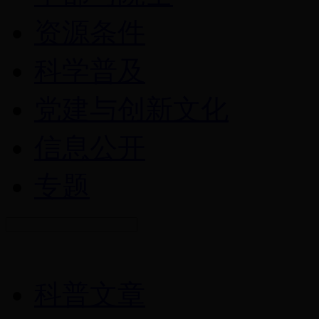
资源条件
科学普及
党建与创新文化
信息公开
专题
科普文章