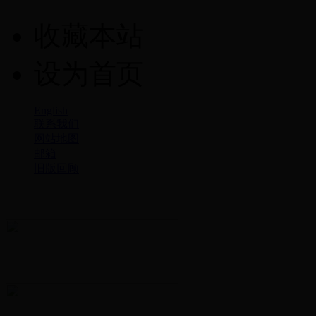
收藏本站
设为首页
English
联系我们
网站地图
邮箱
旧版回顾