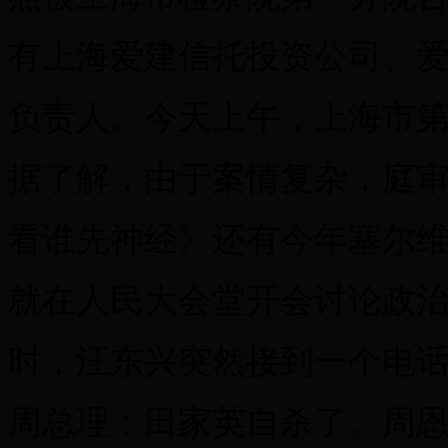
有上海爱建信托投资公司、
负责人。今天上午，上海市
据了解，由于案情复杂，庭
看谁先神经》还有今年塞尔维
就在人民大会堂开会讨论政
时，汪东兴突然接到一个电
周总理：田家英自杀了。周