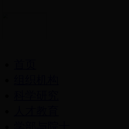
首页
组织机构
科学研究
人才教育
学部与院士