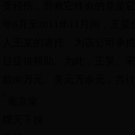
受轻伤，而救它性命的竟是它那
年6月至2011年11月间，
人王某的请托，为该公司承
目提供帮助。为此，王昊、
款80万元、美元万余元，共