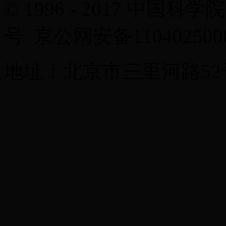
© 1996 - 2017 中国科学
号 京公网安备11040250
地址：北京市三里河路52号 