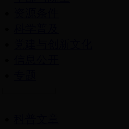
资源条件
科学普及
党建与创新文化
信息公开
专题
科普文章