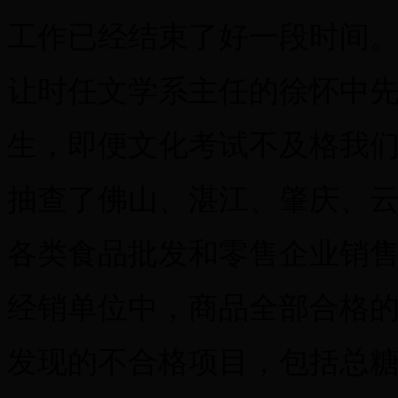
工作已经结束了好一段时间
让时任文学系主任的徐怀中先
生，即便文化考试不及格我们
抽查了佛山、湛江、肇庆、云
各类食品批发和零售企业销售
经销单位中，商品全部合格的
发现的不合格项目，包括总糖