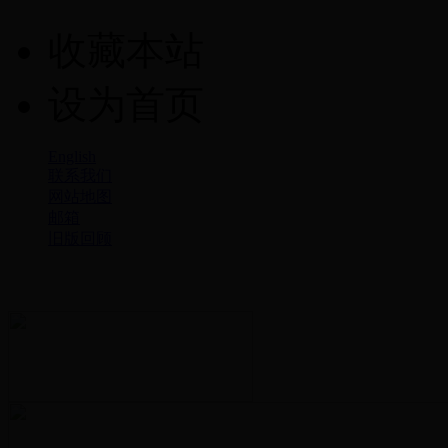
收藏本站
设为首页
English
联系我们
网站地图
邮箱
旧版回顾