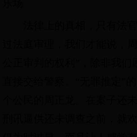
法律上的真相，只有法官有
过法庭审理，我们才能说，周
公正审判的权利”，除非我们
直接交给警察。“无罪推定”
个公民的周正龙。在案子还
刑讯逼供还未调查之前，就欢