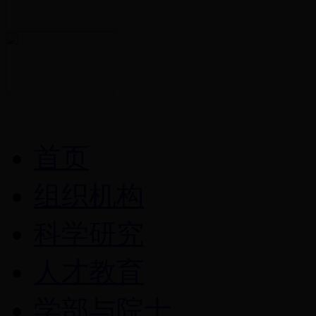
首页
组织机构
科学研究
人才教育
学部与院士