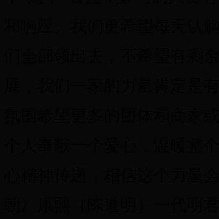
和响应。我们更希望每天认购
们全部领出去，不希望有剩
展，我们一家的力量肯定是
氛围希望更多的团体和商家
个人奉献一个爱心，温暖整
心精神传递，相信这个力量会
朝》康熙（陈道明）一代明