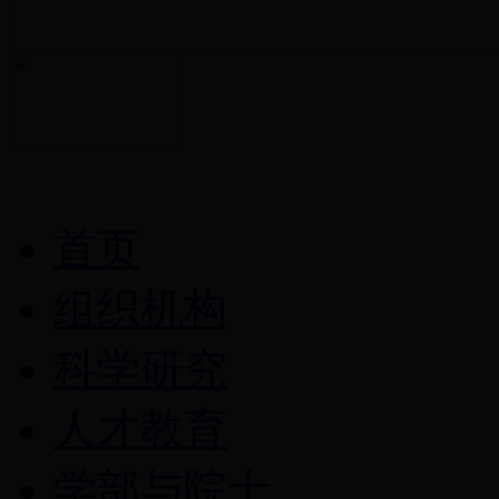
首页
组织机构
科学研究
人才教育
学部与院士