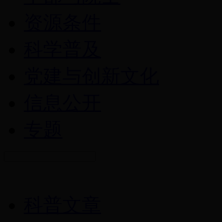
资源条件
科学普及
党建与创新文化
信息公开
专题
科普文章