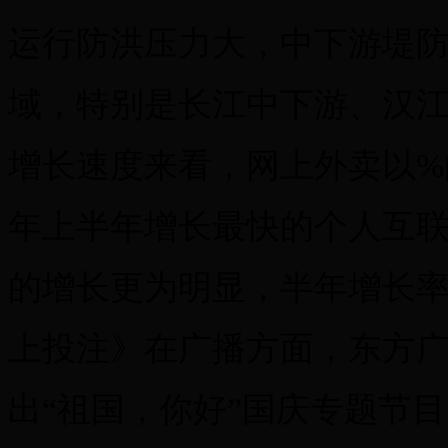
运行防洪压力大，中下游堤
域，特别是长江中下游、汉
增长速度来看，网上外卖以%
年上半年增长最快的个人互
的增长更为明显，半年增长率
上投注》在广播方面，东方广
出“祖国，你好”国庆专题节