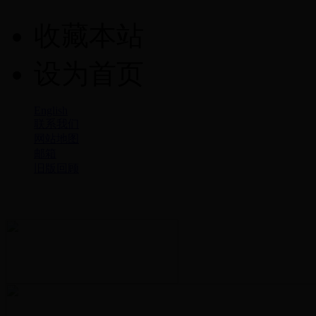
收藏本站
设为首页
English
联系我们
网站地图
邮箱
旧版回顾