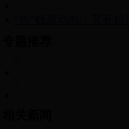
“热”钱新动向：又开
专题推荐
相关新闻